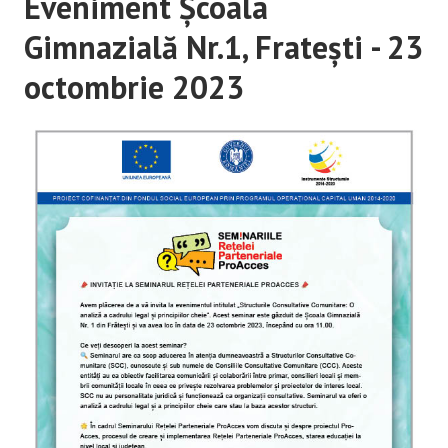
Eveniment Școala
Gimnazială Nr.1, Fratești - 23
octombrie 2023