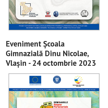
Eveniment Școala
Gimnazială Dinu Nicolae,
Vlașin - 24 octombrie 2023