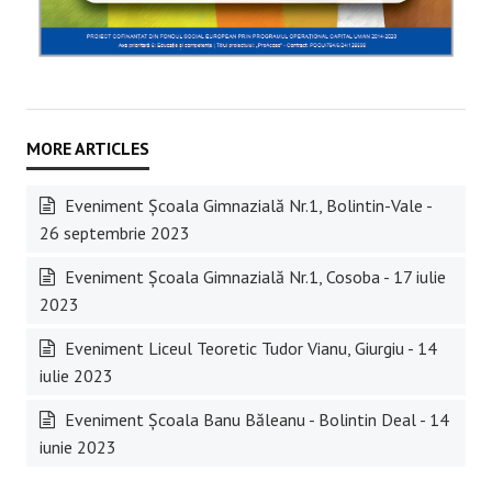
Eveniment Școala Gimnazială Nr.1, Bolintin-Vale -
26 septembrie 2023
Eveniment Școala Gimnazială Nr.1, Cosoba - 17 iulie
2023
Eveniment Liceul Teoretic Tudor Vianu, Giurgiu - 14
iulie 2023
Eveniment Școala Banu Băleanu - Bolintin Deal - 14
iunie 2023