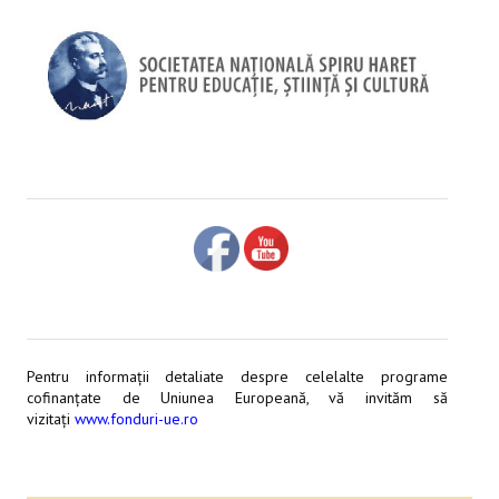
Pentru informaţii detaliate despre celelalte programe
cofinanţate de Uniunea Europeană, vă invităm să
vizitaţi
www.fonduri-ue.ro