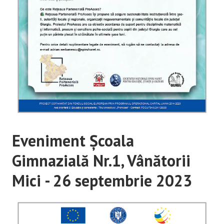
Eveniment Școala
Gimnazială Nr.1, Vânătorii
Mici - 26 septembrie 2023