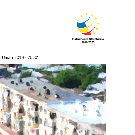
al Uman 2014 - 2020"