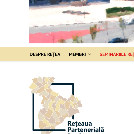
DESPRE REȚEA
MEMBRI
SEMINARIILE RE