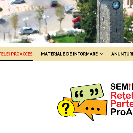
ȚELEI PROACCES
MATERIALE DE INFORMARE
ANUNŢUR