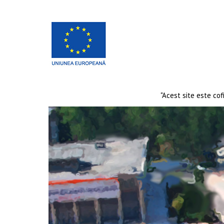
"Acest site este co